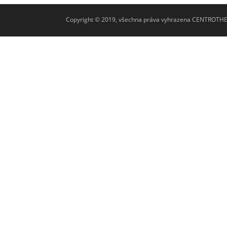
Copyright © 2019, všechna práva vyhrazena CENTROTH