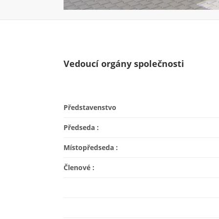
Vedoucí orgány společnosti
Představenstvo
Předseda :
Místopředseda :
Členové :