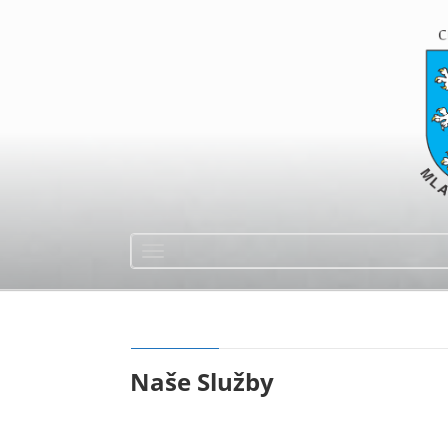
Naše Služby